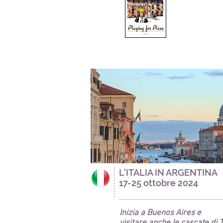
L'ITALIA IN ARGENTINA
17-25 ottobre 2024
Inizia a Buenos Aires e