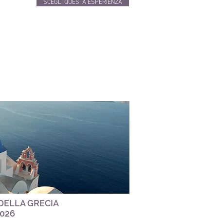
SCEGLI QUESTA ESPERIENZA
DELLA GRECIA
2026