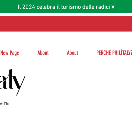
Il 2024 celebra il turismo delle radici ▾
New Page
About
About
PERCHÉ PHILÍTALY