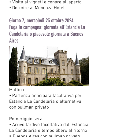
• Visita ai vigneti e cenare all'aperto
• Dormire al Mendoza Hotel
Giorno 7, mercoledì 23 ottobre 2024
Fuga in campagna: giornata all'Estancia La
Candelaria o piacevole giornata a Buenos
Aires
Mattina
• Partenza anticipata facoltativa per
Estancia La Candelaria o alternativa
con pullman privato
Pomeriggio sera
• Arrivo tardivo facoltativo dall'Estancia
La Candelaria e tempo libero al ritorno
a Buenos Aires con pullman privato