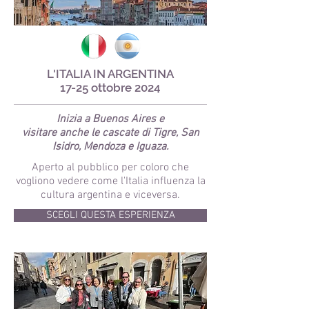
L'ITALIA IN ARGENTINA
17-25 ottobre 2024
Inizia a Buenos Aires e
visitare anche le cascate di Tigre, San
Isidro, Mendoza e Iguaza.
Aperto al pubblico per coloro che
vogliono vedere come l'Italia influenza la
cultura argentina e viceversa.
SCEGLI QUESTA ESPERIENZA