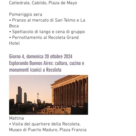
Cattedrale, Cabildo, Plaza de Mayo
Pomeriggio sera
• Pranzo al mercato di San Telmo e La
Boca
• Spettacolo di tango e cena di gruppo
• Pernottamento al Recoleta Grand
Hotel
Giorno 4, domenica 20 ottobre 2024
Esplorando Buenos Aires: cultura, cucina e
monumenti iconici a Recoleta
Mattina
• Visita del quartiere della Recoleta,
Museo di Puerto Maduro, Plaza Francia