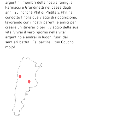
argentini, membri della nostra famiglia
Farinacci e Grandinetti nel paese dagli
anni '20, nonché Phil di Philítaly. Phil ha
condotto finora due viaggi di ricognizione,
lavorando con i nostri parenti e amici per
creare un itinerario per il viaggio della sua
vita. Vivrai il vero "giorno nella vita"
argentino e andrai in luoghi fuori dai
sentieri battuti. Fai partire il tuo Goucho
mojo!