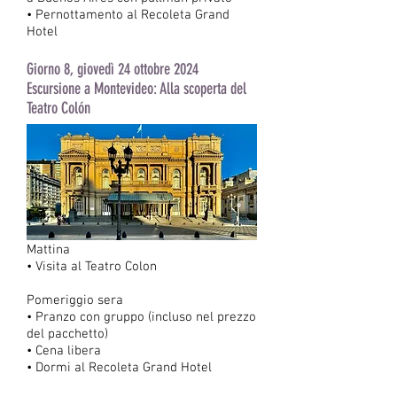
• Pernottamento al Recoleta Grand
Hotel
Giorno 8, giovedì 24 ottobre 2024
Escursione a Montevideo: Alla scoperta del
Teatro Colón
Mattina
• Visita al Teatro Colon
Pomeriggio sera
• Pranzo con gruppo (incluso nel prezzo
del pacchetto)
• Cena libera
• Dormi al Recoleta Grand Hotel