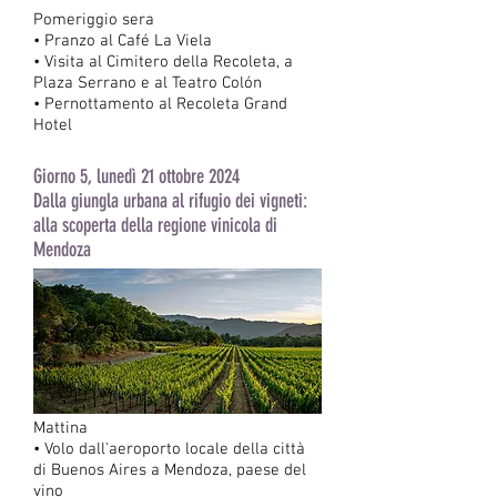
Pomeriggio sera
• Pranzo al Café La Viela
• Visita al Cimitero della Recoleta, a
Plaza Serrano e al Teatro Colón
• Pernottamento al Recoleta Grand
Hotel
Giorno 5, lunedì 21 ottobre 2024
Dalla giungla urbana al rifugio dei vigneti:
alla scoperta della regione vinicola di
Mendoza
Mattina
• Volo dall'aeroporto locale della città
di Buenos Aires a Mendoza, paese del
vino