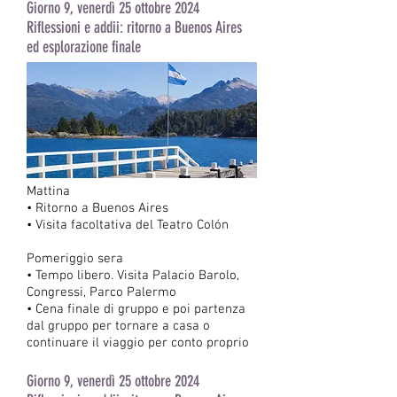
Giorno 9, venerdì 25 ottobre 2024
Riflessioni e addii: ritorno a Buenos Aires
ed esplorazione finale
Mattina
• Ritorno a Buenos Aires
• Visita facoltativa del Teatro Colón
Pomeriggio sera
• Tempo libero. Visita Palacio Barolo,
Congressi, Parco Palermo
• Cena finale di gruppo e poi partenza
dal gruppo per tornare a casa o
continuare il viaggio per conto proprio
Giorno 9, venerdì 25 ottobre 2024