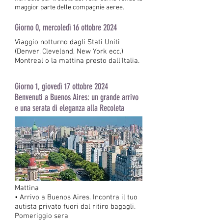
maggior parte delle compagnie aeree.
Giorno 0, mercoledì 16 ottobre 2024
Viaggio notturno dagli Stati Uniti
(Denver, Cleveland, New York ecc.)
Montreal o la mattina presto dall'Italia.
Giorno 1, giovedì 17 ottobre 2024
Benvenuti a Buenos Aires: un grande arrivo
e una serata di eleganza alla Recoleta
Mattina
• Arrivo a Buenos Aires. Incontra il tuo
autista privato fuori dal ritiro bagagli.
Pomeriggio sera