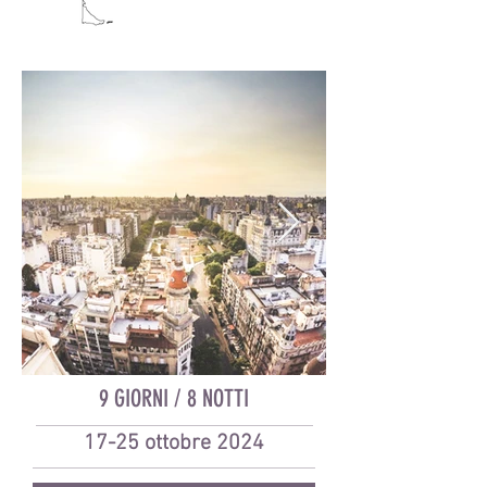
9 GIORNI / 8 NOTTI
17-25 ottobre 2024