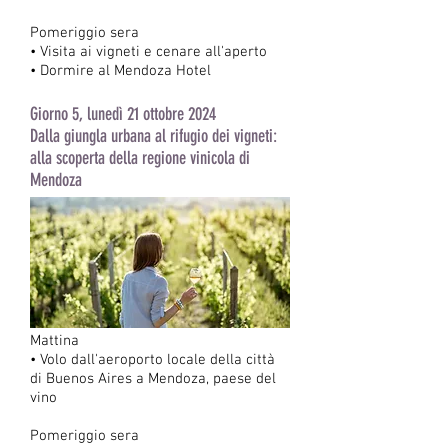
Pomeriggio sera
• Visita ai vigneti e cenare all'aperto
• Dormire al Mendoza Hotel
Giorno 5, lunedì 21 ottobre 2024
Dalla giungla urbana al rifugio dei vigneti:
alla scoperta della regione vinicola di
Mendoza
Mattina
• Volo dall'aeroporto locale della città
di Buenos Aires a Mendoza, paese del
vino
Pomeriggio sera