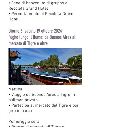
• Cena di benvenuto di gruppo al
Recoleta Grand Hotel
• Pernottamento al Recoleta Grand
Hotel
Giorno 3, sabato 19 ottobre 2024
Fughe lungo il fiume: da Buenos Aires al
mercato di Tigre e oltre
Mattina
• Viaggio da Buenos Aires a Tigre in
pullman privato
• Partecipa al mercato del Tigre e poi
giro in barca
Pomeriggio sera