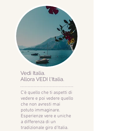
Vedi Italia.
Allora VEDI l'Italia.
C'è quello che ti aspetti di
vedere e poi vedere quello
che non avresti mai
potuto immaginare.
Esperienze vere e uniche
a differenza di un
tradizionale giro d'Italia.