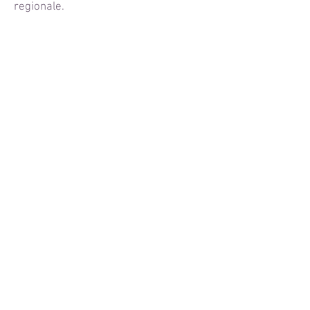
regionale.