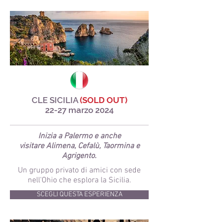
CLE SICILIA
(SOLD OUT)
22-27 marzo 2024
Inizia a Palermo e anche
visitare Alimena, Cefalù, Taormina e
Agrigento.
Un gruppo privato di amici con sede
nell'Ohio che esplora la Sicilia.
SCEGLI QUESTA ESPERIENZA