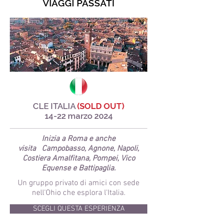
VIAGGI PASSATI
CLE ITALIA
(SOLD OUT)
14-22 marzo 2024
Inizia a Roma e anche
visita
Campobasso, Agnone, Napoli,
Costiera Amalfitana, Pompei, Vico
Equense e Battipaglia.
Un gruppo privato di amici con sede
nell'Ohio che esplora l'Italia.
SCEGLI QUESTA ESPERIENZA