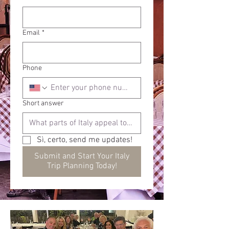
Email
*
Phone
Short answer
Sì, certo, send me updates! 
Submit and Start Your Italy
Trip Planning Today!